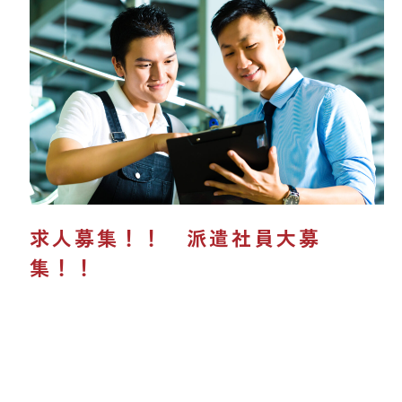
求人募集！！ 派遣社員大募
集！！