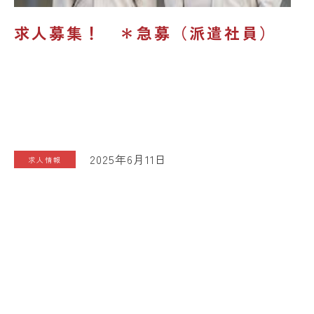
求人募集！ ＊急募（派遣社員）
2025年6月11日
求人情報