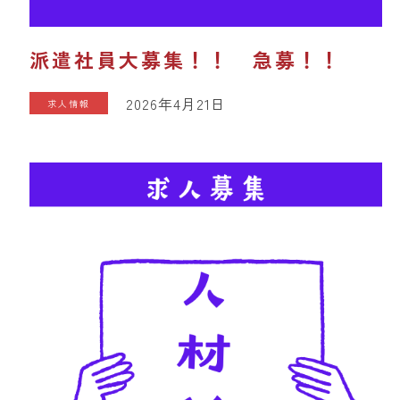
派遣社員大募集！！ 急募！！
2026年4月21日
求人情報