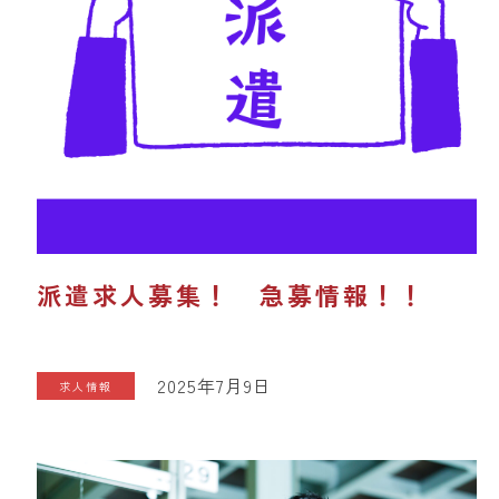
派遣求人募集！ 急募情報！！
2025年7月9日
求人情報