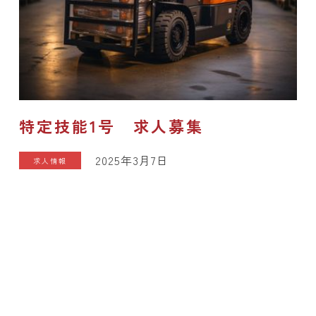
特定技能1号 求人募集
2025年3月7日
求人情報