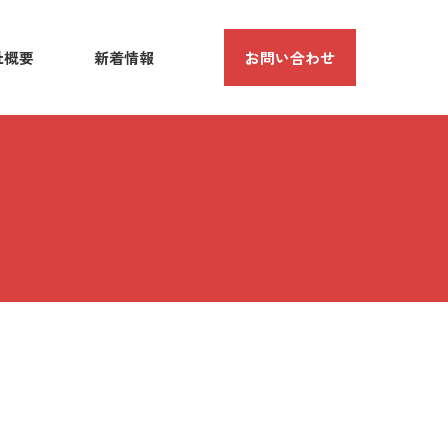
社概要
新着情報
お問い合わせ