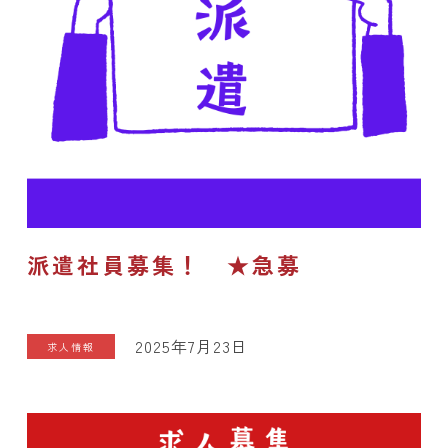
派遣社員募集！ ★急募
2025年7月23日
求人情報