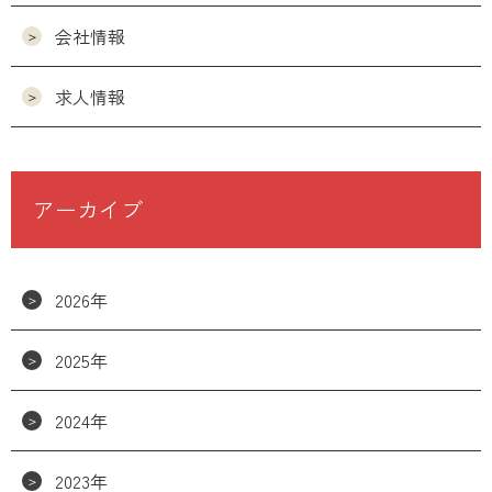
会社情報
求人情報
アーカイブ
2026年
2025年
2024年
2023年