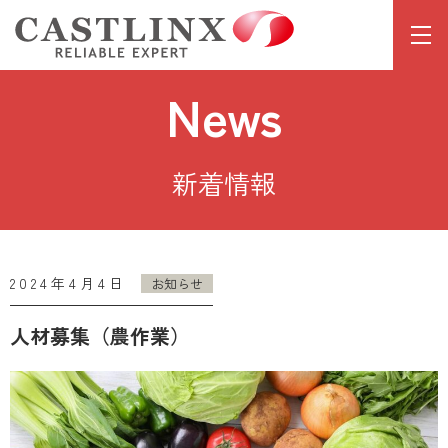
News
新着情報
2024年4月4日
お知らせ
人材募集（農作業）