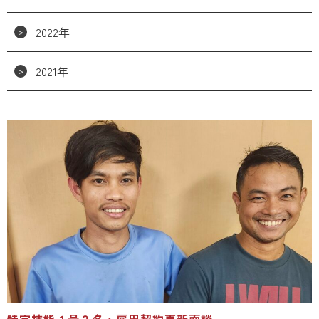
2022年
2021年
特定技能１号２名・雇用契約更新面談