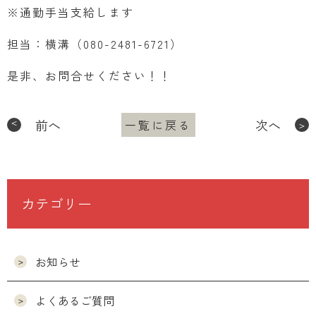
※通勤手当支給します
担当：横溝（080-2481-6721）
是非、お問合せください！！
前へ
次へ
一覧に戻る
カテゴリー
お知らせ
よくあるご質問