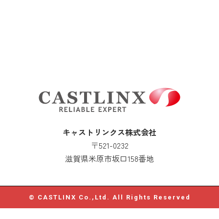
キャストリンクス株式会社
〒521-0232
滋賀県米原市坂口158番地
© CASTLINX Co.,Ltd. All Rights Reserved