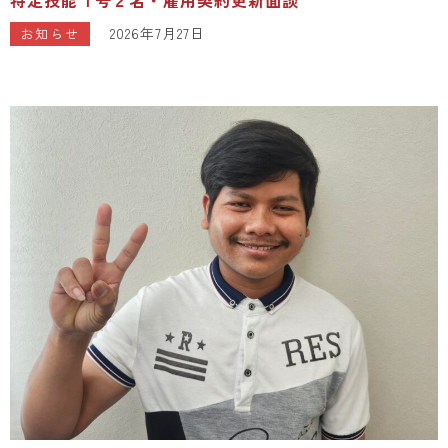
2026年7月27日
お知らせ