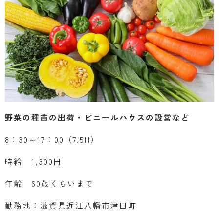
野菜の種苗の出荷・ビニールハウスの設営など
8：30～17：00（7.5H）
時給 1,300円
年齢 60歳くらいまで
勤務地：滋賀県近江八幡市津田町