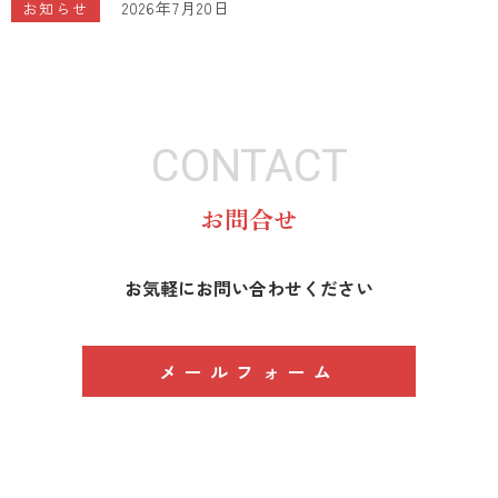
2026年7月20日
お知らせ
CONTACT
お問合せ
お気軽にお問い合わせください
メールフォーム