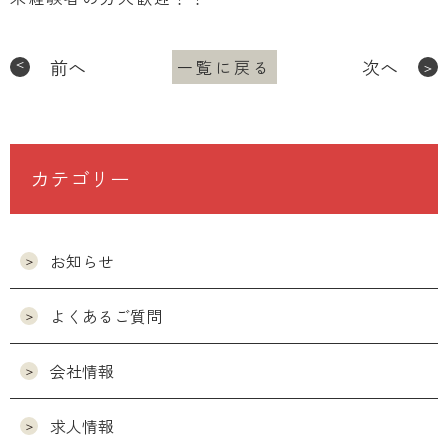
前へ
次へ
一覧に戻る
カテゴリー
お知らせ
よくあるご質問
会社情報
求人情報