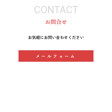
CONTACT
お問合せ
お気軽にお問い合わせください
メールフォーム