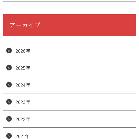
アーカイブ
2026年
2025年
2024年
2023年
2022年
2021年