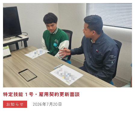
特定技能１号・雇用契約更新面談
2026年7月20日
お知らせ