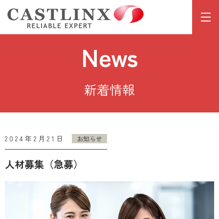
News
新着情報
2024年2月21日
お知らせ
人材募集（急募）