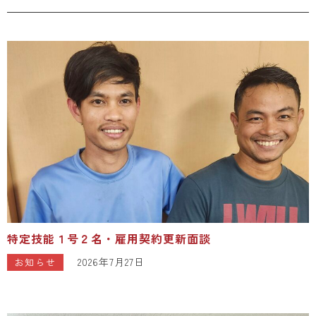
特定技能１号２名・雇用契約更新面談
2026年7月27日
お知らせ