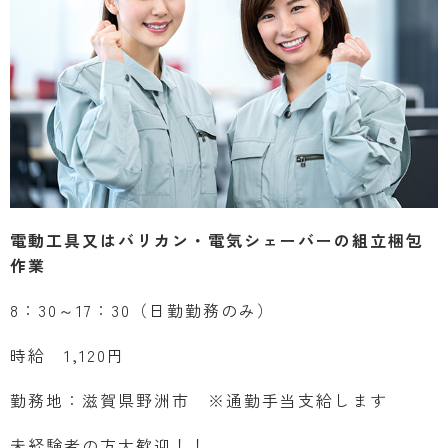
電動工具又はバリカン・電気シェーバーの組立梱包
作業
8：30～17：30（日勤勤務のみ）
時給 1,120円
勤務地：滋賀県野洲市 ※通勤手当支給します
未経験者の方大歓迎！！