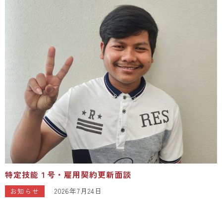
特定技能１号・雇用契約更新面談
2026年7月24日
お知らせ