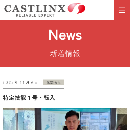
News
新着情報
2025年11月9日
お知らせ
特定技能１号・転入