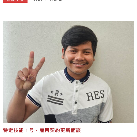
特定技能１号・雇用契約更新面談