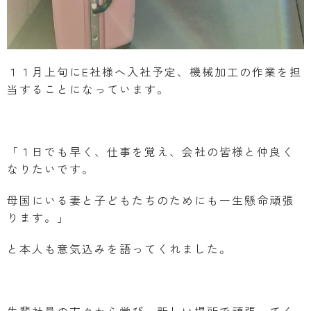
１１月上旬にE社様へ入社予定、機械加工の作業を担
当することになっています。
「１日でも早く、仕事を覚え、会社の皆様と仲良く
なりたいです。
母国にいる妻と子どもたちのためにも一生懸命頑張
ります。」
と本人も意気込みを語ってくれました。