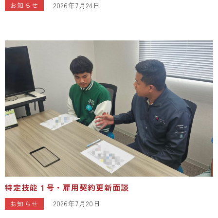
2026年7月24日
お知らせ
特定技能１号・雇用契約更新面談
2026年7月20日
お知らせ