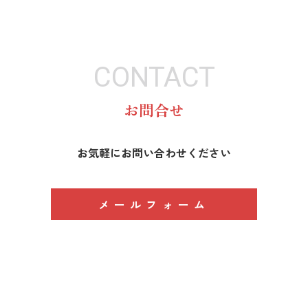
CONTACT
お問合せ
お気軽にお問い合わせください
メールフォーム