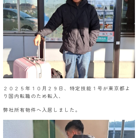
２０２５年１０月２９日、特定技能１号が東京都よ
り国内転職のため転入、
弊社所有物件へ入居しました。