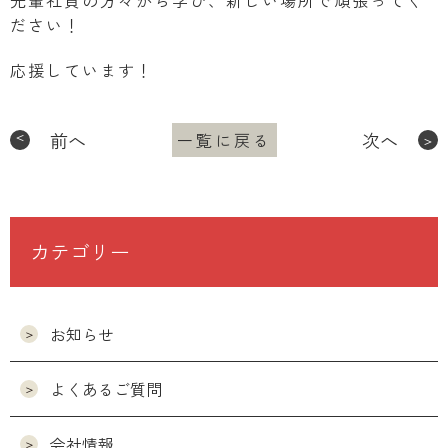
先輩社員の方々から学び、新しい場所で頑張ってく
ださい！
応援しています！
前へ
次へ
一覧に戻る
カテゴリー
お知らせ
よくあるご質問
会社情報