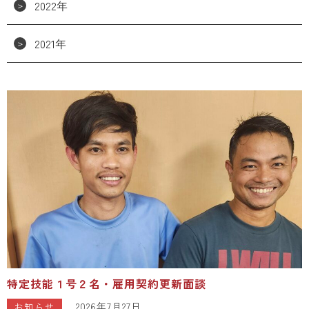
2022年
2021年
特定技能１号２名・雇用契約更新面談
2026年7月27日
お知らせ