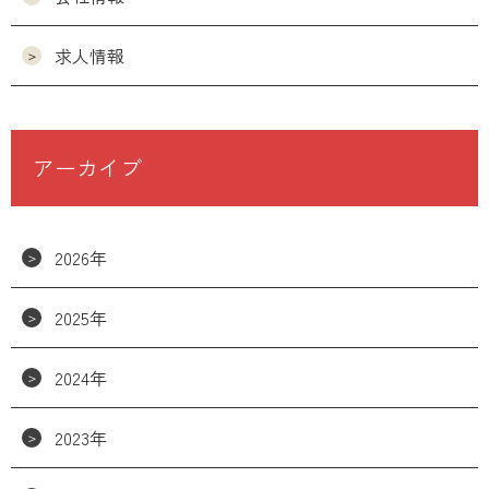
求人情報
アーカイブ
2026年
2025年
2024年
2023年