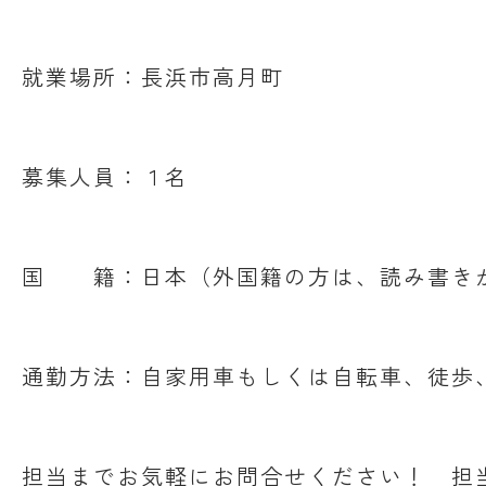
就業場所：長浜市高月町
募集人員：１名
国 籍：日本（外国籍の方は、読み書き
通勤方法：自家用車もしくは自転車、徒歩
担当までお気軽にお問合せください！ 担