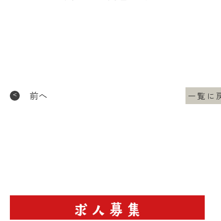
前へ
一覧に