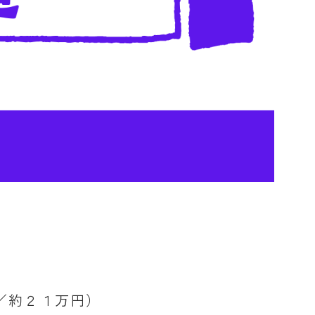
／約２１万円）