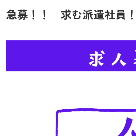
急募！！ 求む派遣社員