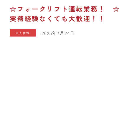
☆フォークリフト運転業務！ ☆
実務経験なくても大歓迎！！
2025年7月24日
求人情報