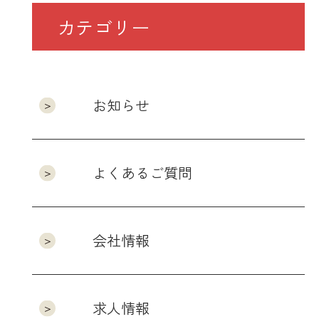
カテゴリー
お知らせ
よくあるご質問
会社情報
求人情報