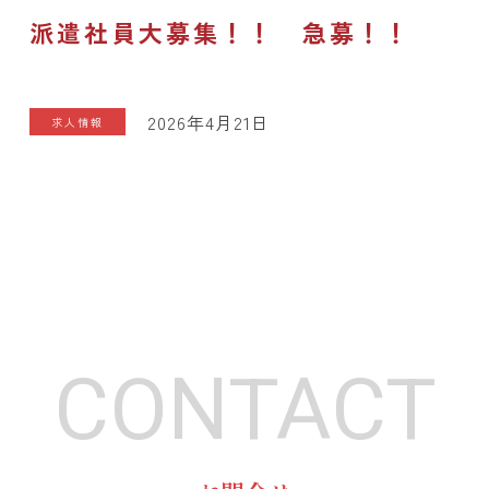
派遣社員大募集！！ 急募！！
2026年4月21日
求人情報
CONTACT