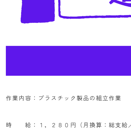
作業内容：プラスチック製品の組立作業
時 給：１，２８０円（月換算：総支給