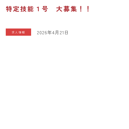
特定技能１号 大募集！！
2026年4月21日
求人情報