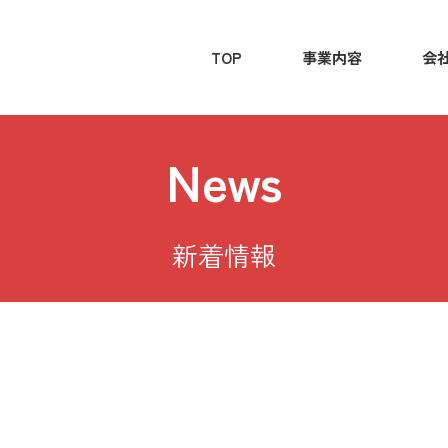
TOP
事業内容
会
News
新着情報