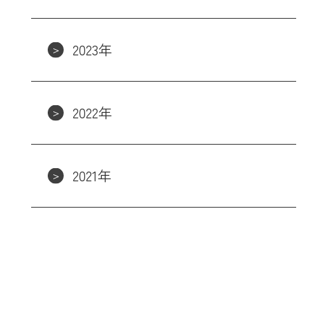
2023年
2022年
2021年