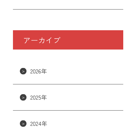
アーカイブ
2026年
2025年
2024年