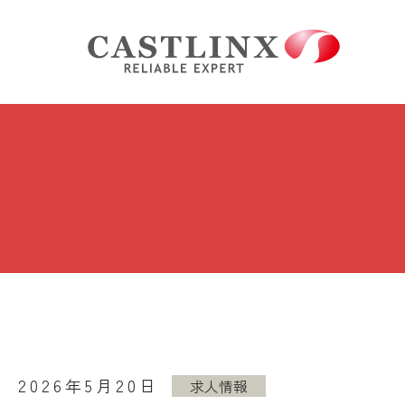
2026年5月20日
求人情報