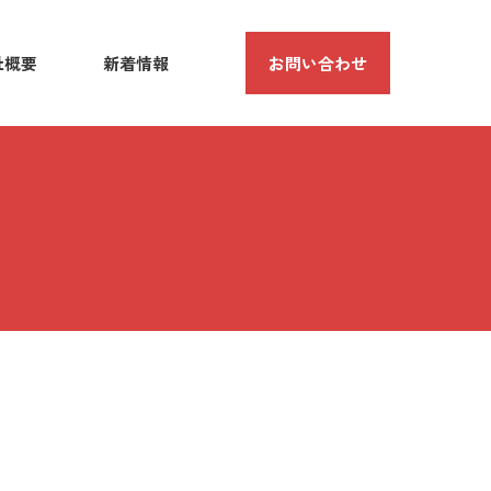
社概要
新着情報
お問い合わせ